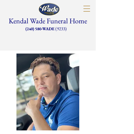
Kendal Wade Funeral Home
(9233)
(240) 580-WADE